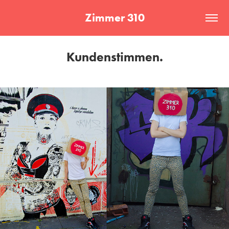
Zimmer 310
Kundenstimmen.