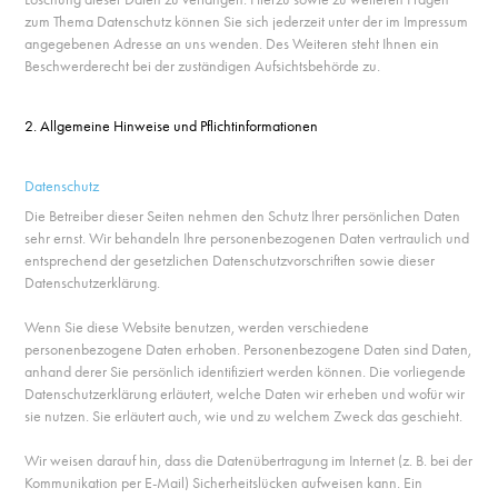
zum Thema Datenschutz können Sie sich jederzeit unter der im Impressum
angegebenen Adresse an uns wenden. Des Weiteren steht Ihnen ein
Beschwerderecht bei der zuständigen Aufsichtsbehörde zu.
2. Allgemeine Hinweise und Pflichtinformationen
Datenschutz
Die Betreiber dieser Seiten nehmen den Schutz Ihrer persönlichen Daten
sehr ernst. Wir behandeln Ihre personenbezogenen Daten vertraulich und
entsprechend der gesetzlichen Datenschutzvorschriften sowie dieser
Datenschutzerklärung.
Wenn Sie diese Website benutzen, werden verschiedene
personenbezogene Daten erhoben. Personenbezogene Daten sind Daten,
anhand derer Sie persönlich identifiziert werden können. Die vorliegende
Datenschutzerklärung erläutert, welche Daten wir erheben und wofür wir
sie nutzen. Sie erläutert auch, wie und zu welchem Zweck das geschieht.
Wir weisen darauf hin, dass die Datenübertragung im Internet (z. B. bei der
Kommunikation per E-Mail) Sicherheitslücken aufweisen kann. Ein