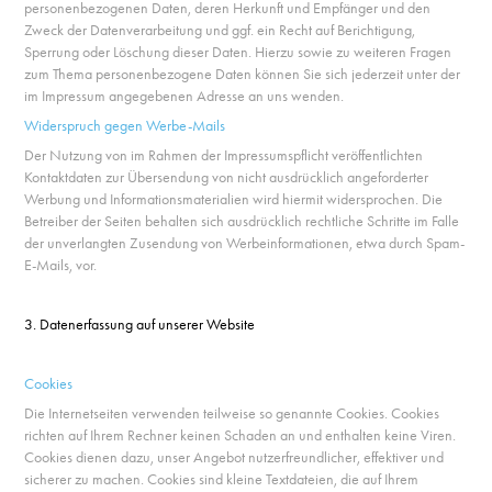
personenbezogenen Daten, deren Herkunft und Empfänger und den
Zweck der Datenverarbeitung und ggf. ein Recht auf Berichtigung,
Sperrung oder Löschung dieser Daten. Hierzu sowie zu weiteren Fragen
zum Thema personenbezogene Daten können Sie sich jederzeit unter der
im Impressum angegebenen Adresse an uns wenden.
Widerspruch gegen Werbe-Mails
Der Nutzung von im Rahmen der Impressumspflicht veröffentlichten
Kontaktdaten zur Übersendung von nicht ausdrücklich angeforderter
Werbung und Informationsmaterialien wird hiermit widersprochen. Die
Betreiber der Seiten behalten sich ausdrücklich rechtliche Schritte im Falle
der unverlangten Zusendung von Werbeinformationen, etwa durch Spam-
E-Mails, vor.
3. Datenerfassung auf unserer Website
Cookies
Die Internetseiten verwenden teilweise so genannte Cookies. Cookies
richten auf Ihrem Rechner keinen Schaden an und enthalten keine Viren.
Cookies dienen dazu, unser Angebot nutzerfreundlicher, effektiver und
sicherer zu machen. Cookies sind kleine Textdateien, die auf Ihrem