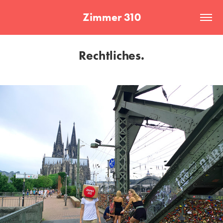
Zimmer 310
Rechtliches.