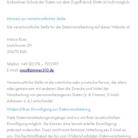
lückenloser Schutz der Daten vor dem Zugriff durch Dritte ist nicht möglich.
Hinweis zur verantwortlichen Stelle
Die verantwortliche Stelle für die Datenverarbeitung auf dieser Website ist:
Marco Roos
Melchiorstr. 29
50670 Köln
Telefon: +49 (0)178 – 7212197
E-Mail:
roos@zimmer310.de
Verantwortliche Stelle ist die natürliche oder juristische Person, die allein
oder gemeinsam mit anderen über die Zwecke und Mittel der
Verarbeitung von personenbezogenen Daten (z. B. Namen, E-Mail-
Adressen o. Ä.) entscheidet.
Widerruf Ihrer Einwilligung zur Datenverarbeitung
Viele Datenverarbeitungsvorgänge sind nur mit Ihrer ausdrücklichen
Einwilligung möglich. Sie können eine bereits erteilte Einwilligung
jederzeit widerrufen. Dazu reicht eine formlose Mitteilung per E-Mail an
uns. Die Rechtmäßigkeit der bis zum Widerruf erfolgten Datenverarbeitung