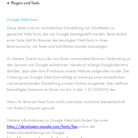
4. Plugins und Tools
Google Web Fonts
Diese Seite nutzt zur einheitlichen Darstellung von Schriftarten so
genannte Web Fonts, die von Google bereitgestellt werden. Beim Aufruf
einer Seite lädt Ihr Browser die benötigten Web Fonts in ihren
Browsercache, um Texte und Schriftarten korrekt anzuzeigen.
Zu diesem Zweck muss der von Ihnen verwendete Browser Verbindung zu
den Servern von Google aufnehmen. Hierdurch erlangt Google Kenntnis
darüber, dass über Ihre IP-Adresse unsere Website aufgerufen wurde. Die
Nutzung von Google Web Fonts erfolgt im Interesse einer einheitlichen
und ansprechenden Darstellung unserer Online-Angebote. Dies stellt ein
berechtigtes Interesse im Sinne von Art. 6 Abs. 1 lit. f DSGVO dar.
Wenn Ihr Browser Web Fonts nicht unterstützt, wird eine Standardschrift
von Ihrem Computer genutzt.
Weitere Informationen zu Google Web Fonts finden Sie unter
https://developers.google.com/fonts/faq
und in der
Datenschutzerklärung von Google: